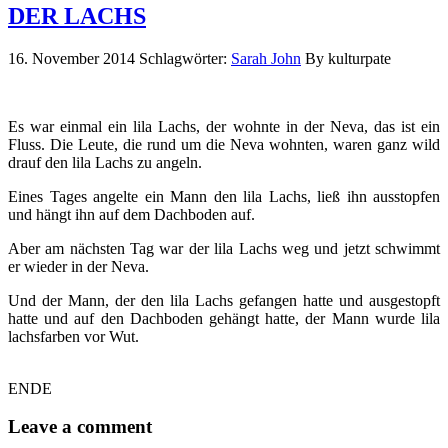
DER LACHS
16. November 2014
Schlagwörter:
Sarah John
By kulturpate
Es war einmal ein lila Lachs, der wohnte in der Neva, das ist ein
Fluss. Die Leute, die rund um die Neva wohnten, waren ganz wild
drauf den lila Lachs zu angeln.
Eines Tages angelte ein Mann den lila Lachs, ließ ihn ausstopfen
und hängt ihn auf dem Dachboden auf.
Aber am nächsten Tag war der lila Lachs weg und jetzt schwimmt
er wieder in der Neva.
Und der Mann, der den lila Lachs gefangen hatte und ausgestopft
hatte und auf den Dachboden gehängt hatte, der Mann wurde lila
lachsfarben vor Wut.
ENDE
Leave a comment