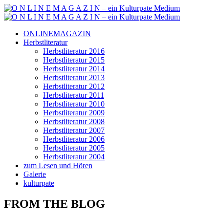
ONLINEMAGAZIN
Herbstliteratur
Herbstliteratur 2016
Herbstliteratur 2015
Herbstliteratur 2014
Herbstliteratur 2013
Herbstliteratur 2012
Herbstliteratur 2011
Herbstliteratur 2010
Herbstliteratur 2009
Herbstliteratur 2008
Herbstliteratur 2007
Herbstliteratur 2006
Herbstliteratur 2005
Herbstliteratur 2004
zum Lesen und Hören
Galerie
kulturpate
FROM THE BLOG