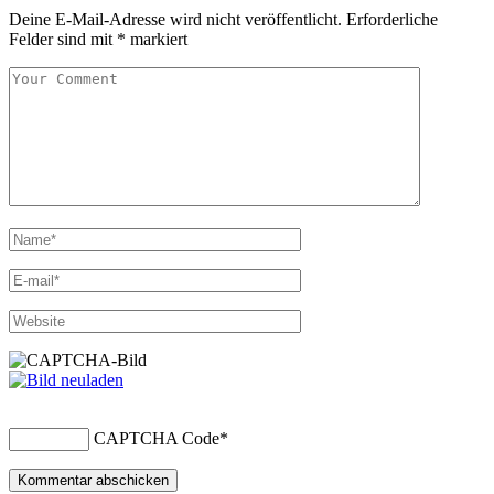
Deine E-Mail-Adresse wird nicht veröffentlicht.
Erforderliche
Felder sind mit
*
markiert
CAPTCHA Code
*